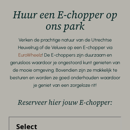
Huur een E-chopper op
ons park
Verken de prachtige natuur van de Utrechtse
Heuvelrug of de Veluwe op een E-chopper via
EuroWheelz
! De E-choppers zijn duurzaam en
geruisloos waardoor je ongestoord kunt genieten van
de mooie omgeving. Bovendien zijn ze makkelijk te
besturen en worden ze goed onderhouden waardoor
je geniet van een zorgeloze rit!
Reserveer hier jouw E-chopper: