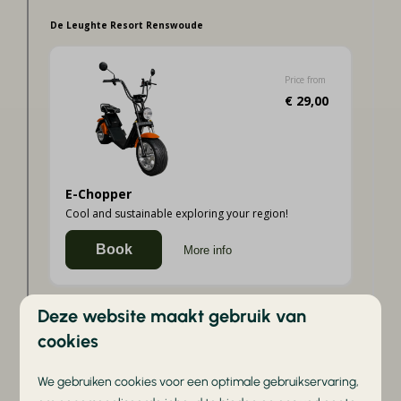
Deze website maakt gebruik van
cookies
We gebruiken cookies voor een optimale gebruikservaring,