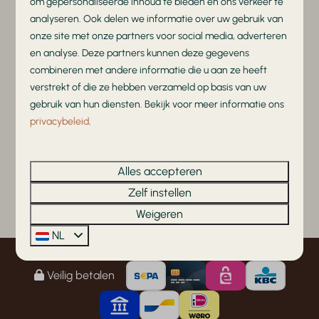
om gepersonaliseerde inhoud te bieden en ons verkeer te
analyseren. Ook delen we informatie over uw gebruik van
onze site met onze partners voor social media, adverteren
en analyse. Deze partners kunnen deze gegevens
combineren met andere informatie die u aan ze heeft
verstrekt of die ze hebben verzameld op basis van uw
gebruik van hun diensten. Bekijk voor meer informatie ons
privacybeleid
.
Alles accepteren
Zelf instellen
Weigeren
NL
Veilig betalen