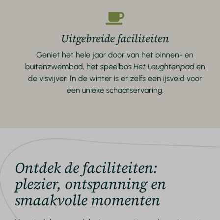
Uitgebreide faciliteiten
Geniet het hele jaar door van het binnen- en
buitenzwembad, het speelbos
Het Leughtenpad
en
de visvijver. In de winter is er zelfs een ijsveld voor
een unieke schaatservaring.
Ontdek de faciliteiten:
plezier, ontspanning en
smaakvolle momenten