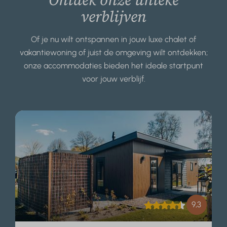
verblijven
Of je nu wilt ontspannen in jouw luxe chalet of
vakantiewoning of juist de omgeving wilt ontdekken;
onze accommodaties bieden het ideale startpunt
voor jouw verblijf.
9,3