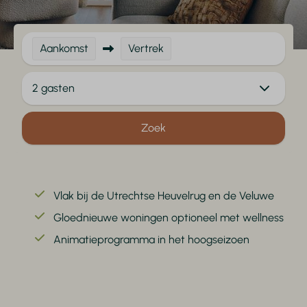
Aankomst
Vertrek
2 gasten
Zoek
Vlak bij de Utrechtse Heuvelrug en de Veluwe
Gloednieuwe woningen optioneel met wellness
Animatieprogramma in het hoogseizoen