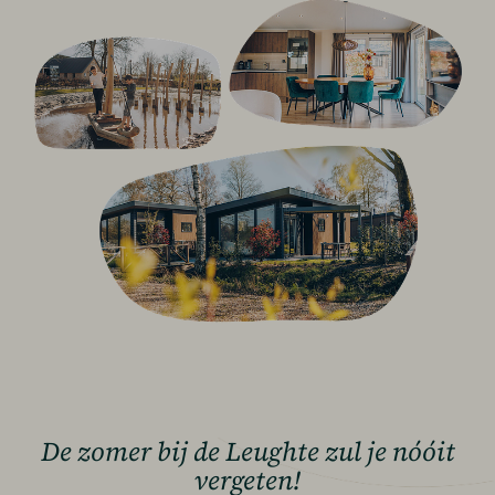
De zomer bij de Leughte zul je nóóit
vergeten!