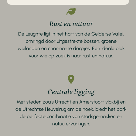
Rust en natuur
De Leughte ligt in het hart van de Gelderse Vallei,
omringd door uitgestrekte bossen, groene
weilanden en charmante dorpjes. Een ideale plek
voor wie op zoek is naar rust en natuur.
Centrale ligging
Met steden zoals Utrecht en Amersfoort vlakbij en
de Utrechtse Heuvelrug om de hoek, biedt het park
de perfecte combinatie van stadsgemakken en
natuurervaringen.