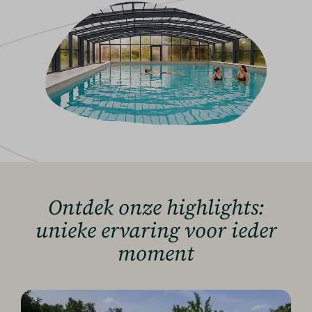
Ontdek onze highlights:
unieke ervaring voor ieder
moment