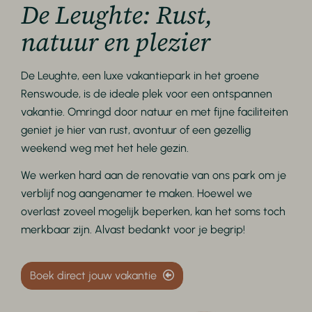
De Leughte: Rust,
natuur en plezier
De Leughte, een luxe
vakantiepark in het groene
Renswoude, is de ideale plek voor een ontspannen
vakantie. Omringd door natuur en met fijne faciliteiten
geniet je hier van rust, avontuur of een gezellig
weekend weg met het hele gezin.
We werken hard aan de renovatie van ons park om je
verblijf nog aangenamer te maken. Hoewel we
overlast zoveel mogelijk beperken, kan het soms toch
merkbaar zijn. Alvast bedankt voor je begrip!
Boek direct jouw vakantie