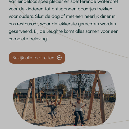
Van eindeloos speelplezier en spetterende waterpret
voor de kinderen tot ontspannen baantjes trekken
voor ouders. Sluit de dag af met een heerlijk diner in
ons restaurant, waar de lekkerste gerechten worden
geserveerd. Bij de Leughte komt alles samen voor een
complete beleving!
Bekijk alle faciliteiten