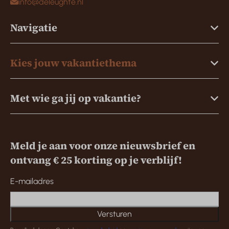
info@deleughte.nl
Navigatie
Kies jouw vakantiethema
Met wie ga jij op vakantie?
Meld je aan voor onze nieuwsbrief en
ontvang € 25 korting op je verblijf!
E-mailadres
Versturen