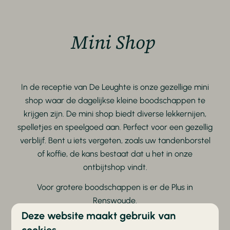
Mini Shop
In de receptie van De Leughte is onze gezellige mini
shop waar de dagelijkse kleine boodschappen te
krijgen zijn. De mini shop biedt diverse lekkernijen,
spelletjes en speelgoed aan. Perfect voor een gezellig
verblijf. Bent u iets vergeten, zoals uw tandenborstel
of koffie, de kans bestaat dat u het in onze
ontbijtshop vindt.
Voor grotere boodschappen is er de Plus in
Renswoude.
Deze website maakt gebruik van