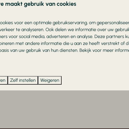
e maakt gebruik van cookies
ookies voor een optimale gebruikservaring, om gepersonalisee
verkeer te analyseren. Ook delen we informatie over uw gebruik
ers voor social media, adverteren en analyse. Deze partners 
neren met andere informatie die u aan ze heeft verstrekt of 
asis van uw gebruik van hun diensten. Bekijk voor meer inform
ren
Zelf instellen
Weigeren