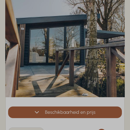
Beschikbaarheid en prijs