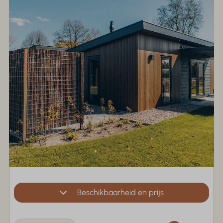
Beschikbaarheid en prijs