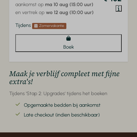
aankomst op
ma 10 aug (15:00 uur)
en vertrek op
wo 12 aug (10:00 uur)
Tijdens
Zomervakantie
Boek
Maak je verblijf compleet met fijne
extra's!
Tijdens 'Stap 2: Upgrades' tijdens het boeken
Opgemaakte bedden bij aankomst
Late checkout (indien beschikbaar)