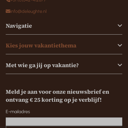
info@deleughte.nl
Navigatie
Kies jouw vakantiethema
Met wie ga jij op vakantie?
Meld je aan voor onze nieuwsbrief en
ontvang € 25 korting op je verblijf!
E-mailadres