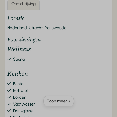
Omschrijving
Locatie
Nederland, Utrecht, Renswoude
Voorzieningen
Wellness
Sauna
Keuken
Bestek
Eettafel
Borden
Toon meer ↓
Vaatwasser
Drinkglazen