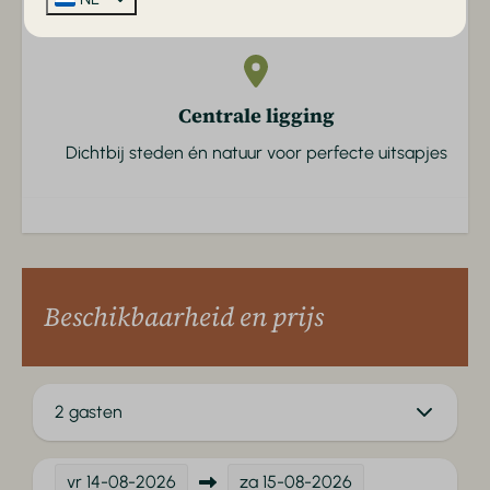
Centrale ligging
Dichtbij steden én natuur voor perfecte uitsapjes
Beschikbaarheid en prijs
2 gasten
vr
14-08-2026
za
15-08-2026