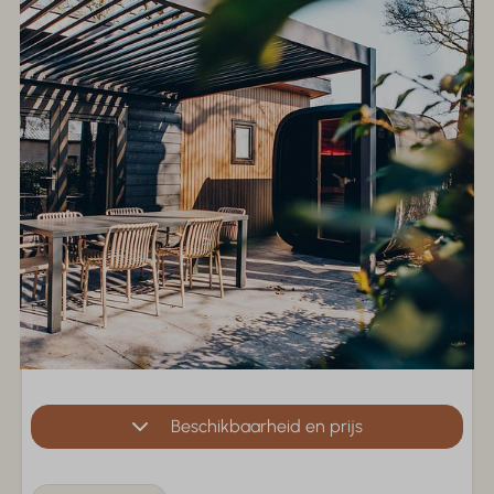
Beschikbaarheid en prijs